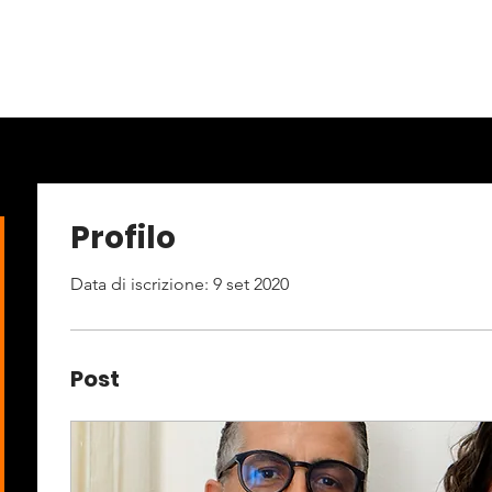
Profilo
Data di iscrizione: 9 set 2020
Post