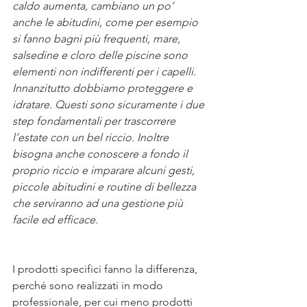
caldo aumenta, cambiano un po’ 
anche le abitudini, come per esempio 
si fanno bagni più frequenti, mare, 
salsedine e cloro delle piscine sono 
elementi non indifferenti per i capelli. 
Innanzitutto dobbiamo proteggere e 
idratare. Questi sono sicuramente i due 
step fondamentali per trascorrere 
l’estate con un bel riccio. Inoltre 
bisogna anche conoscere a fondo il 
proprio riccio e imparare alcuni gesti, 
piccole abitudini e routine di bellezza 
che serviranno ad una gestione più 
facile ed efficace.
I prodotti specifici fanno la differenza, 
perché sono realizzati in modo 
professionale, per cui meno prodotti 